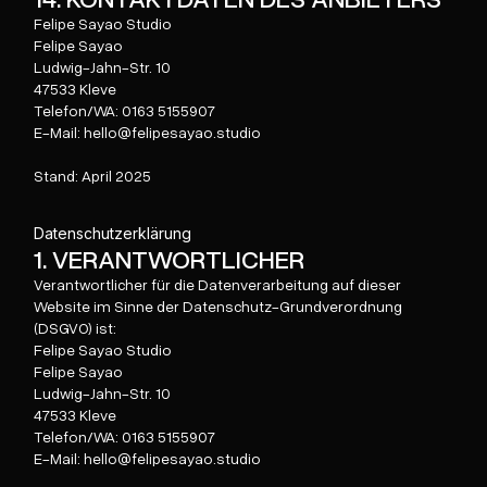
Felipe Sayao Studio
Felipe Sayao
Ludwig-Jahn-Str. 10
47533 Kleve
Telefon/WA: 0163 5155907
E-Mail: hello@felipesayao.studio
Stand: April 2025
Datenschutzerklärung
1. VERANTWORTLICHER
Verantwortlicher für die Datenverarbeitung auf dieser
Website im Sinne der Datenschutz-Grundverordnung
(DSGVO) ist:
Felipe Sayao Studio
Felipe Sayao
Ludwig-Jahn-Str. 10
47533 Kleve
Telefon/WA: 0163 5155907
E-Mail: hello@felipesayao.studio