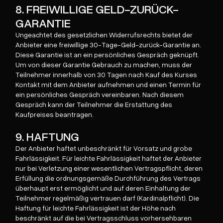
8. FREIWILLIGE GELD-ZURÜCK-
GARANTIE
Ungeachtet des gesetzlichen Widerrufsrechts bietet der
Anbieter eine freiwillige 30-Tage-Geld-zurück-Garantie an.
Diese Garantie ist an ein persönliches Gespräch geknüpft.
Um von dieser Garantie Gebrauch zu machen, muss der
Teilnehmer innerhalb von 30 Tagen nach Kauf des Kurses
Kontakt mit dem Anbieter aufnehmen und einen Termin für
ein persönliches Gespräch vereinbaren. Nach diesem
Gespräch kann der Teilnehmer die Erstattung des
Kaufpreises beantragen.
9. HAFTUNG
Der Anbieter haftet unbeschränkt für Vorsatz und grobe
Fahrlässigkeit. Für leichte Fahrlässigkeit haftet der Anbieter
nur bei Verletzung einer wesentlichen Vertragspflicht, deren
Erfüllung die ordnungsgemäße Durchführung des Vertrags
überhaupt erst ermöglicht und auf deren Einhaltung der
Teilnehmer regelmäßig vertrauen darf (Kardinalpflicht). Die
Haftung für leichte Fahrlässigkeit ist der Höhe nach
beschränkt auf die bei Vertragsschluss vorhersehbaren