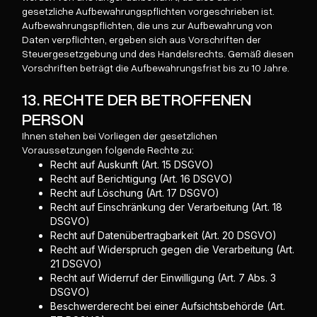
gesetzliche Aufbewahrungspflichten vorgeschrieben ist.
Aufbewahrungspflichten, die uns zur Aufbewahrung von
Daten verpflichten, ergeben sich aus Vorschriften der
Steuergesetzgebung und des Handelsrechts. Gemäß diesen
Vorschriften beträgt die Aufbewahrungsfrist bis zu 10 Jahre.
13. RECHTE DER BETROFFENEN
PERSON
Ihnen stehen bei Vorliegen der gesetzlichen
Voraussetzungen folgende Rechte zu:
Recht auf Auskunft (Art. 15 DSGVO)
Recht auf Berichtigung (Art. 16 DSGVO)
Recht auf Löschung (Art. 17 DSGVO)
Recht auf Einschränkung der Verarbeitung (Art. 18
DSGVO)
Recht auf Datenübertragbarkeit (Art. 20 DSGVO)
Recht auf Widerspruch gegen die Verarbeitung (Art.
21 DSGVO)
Recht auf Widerruf der Einwilligung (Art. 7 Abs. 3
DSGVO)
Beschwerderecht bei einer Aufsichtsbehörde (Art.