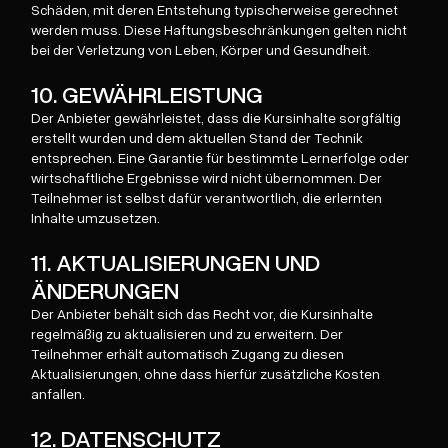
Schäden, mit deren Entstehung typischerweise gerechnet
werden muss. Diese Haftungsbeschränkungen gelten nicht
bei der Verletzung von Leben, Körper und Gesundheit.
10. GEWÄHRLEISTUNG
Der Anbieter gewährleistet, dass die Kursinhalte sorgfältig
erstellt wurden und dem aktuellen Stand der Technik
entsprechen. Eine Garantie für bestimmte Lernerfolge oder
wirtschaftliche Ergebnisse wird nicht übernommen. Der
Teilnehmer ist selbst dafür verantwortlich, die erlernten
Inhalte umzusetzen.
11. AKTUALISIERUNGEN UND
ÄNDERUNGEN
Der Anbieter behält sich das Recht vor, die Kursinhalte
regelmäßig zu aktualisieren und zu erweitern. Der
Teilnehmer erhält automatisch Zugang zu diesen
Aktualisierungen, ohne dass hierfür zusätzliche Kosten
anfallen.
12. DATENSCHUTZ