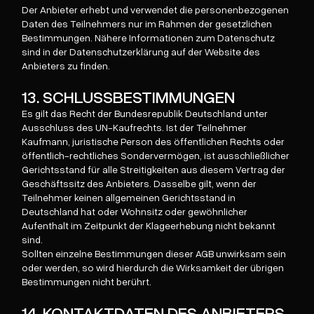
Der Anbieter erhebt und verwendet die personenbezogenen
Daten des Teilnehmers nur im Rahmen der gesetzlichen
Bestimmungen. Nähere Informationen zum Datenschutz
sind in der Datenschutzerklärung auf der Website des
Anbieters zu finden.
13. SCHLUSSBESTIMMUNGEN
Es gilt das Recht der Bundesrepublik Deutschland unter
Ausschluss des UN-Kaufrechts. Ist der Teilnehmer
Kaufmann, juristische Person des öffentlichen Rechts oder
öffentlich-rechtliches Sondervermögen, ist ausschließlicher
Gerichtsstand für alle Streitigkeiten aus diesem Vertrag der
Geschäftssitz des Anbieters. Dasselbe gilt, wenn der
Teilnehmer keinen allgemeinen Gerichtsstand in
Deutschland hat oder Wohnsitz oder gewöhnlicher
Aufenthalt im Zeitpunkt der Klageerhebung nicht bekannt
sind.
Sollten einzelne Bestimmungen dieser AGB unwirksam sein
oder werden, so wird hierdurch die Wirksamkeit der übrigen
Bestimmungen nicht berührt.
14. KONTAKTDATEN DES ANBIETERS