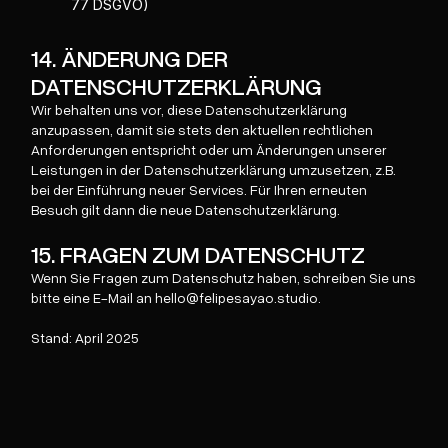
77 DSGVO)
14. ÄNDERUNG DER
DATENSCHUTZERKLÄRUNG
Wir behalten uns vor, diese Datenschutzerklärung
anzupassen, damit sie stets den aktuellen rechtlichen
Anforderungen entspricht oder um Änderungen unserer
Leistungen in der Datenschutzerklärung umzusetzen, z.B.
bei der Einführung neuer Services. Für Ihren erneuten
Besuch gilt dann die neue Datenschutzerklärung.
15. FRAGEN ZUM DATENSCHUTZ
Wenn Sie Fragen zum Datenschutz haben, schreiben Sie uns
bitte eine E-Mail an hello@felipesayao.studio.
Stand: April 2025