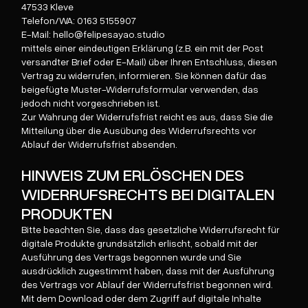
47533 Kleve
Telefon/WA: 0163 5155907
E-Mail: hello@felipesayao.studio
mittels einer eindeutigen Erklärung (z.B. ein mit der Post
versandter Brief oder E-Mail) über Ihren Entschluss, diesen
Vertrag zu widerrufen, informieren. Sie können dafür das
beigefügte Muster-Widerrufsformular verwenden, das
jedoch nicht vorgeschrieben ist.
Zur Wahrung der Widerrufsfrist reicht es aus, dass Sie die
Mitteilung über die Ausübung des Widerrufsrechts vor
Ablauf der Widerrufsfrist absenden.
HINWEIS ZUM ERLÖSCHEN DES
WIDERRUFSRECHTS BEI DIGITALEN
PRODUKTEN
Bitte beachten Sie, dass das gesetzliche Widerrufsrecht für
digitale Produkte grundsätzlich erlischt, sobald mit der
Ausführung des Vertrags begonnen wurde und Sie
ausdrücklich zugestimmt haben, dass mit der Ausführung
des Vertrags vor Ablauf der Widerrufsfrist begonnen wird.
Mit dem Download oder dem Zugriff auf digitale Inhalte