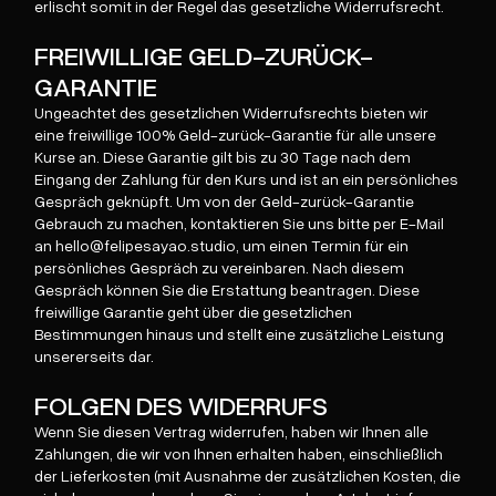
erlischt somit in der Regel das gesetzliche Widerrufsrecht.
FREIWILLIGE GELD-ZURÜCK-
GARANTIE
Ungeachtet des gesetzlichen Widerrufsrechts bieten wir
eine freiwillige 100% Geld-zurück-Garantie für alle unsere
Kurse an. Diese Garantie gilt bis zu 30 Tage nach dem
Eingang der Zahlung für den Kurs und ist an ein persönliches
Gespräch geknüpft. Um von der Geld-zurück-Garantie
Gebrauch zu machen, kontaktieren Sie uns bitte per E-Mail
an hello@felipesayao.studio, um einen Termin für ein
persönliches Gespräch zu vereinbaren. Nach diesem
Gespräch können Sie die Erstattung beantragen. Diese
freiwillige Garantie geht über die gesetzlichen
Bestimmungen hinaus und stellt eine zusätzliche Leistung
unsererseits dar.
FOLGEN DES WIDERRUFS
Wenn Sie diesen Vertrag widerrufen, haben wir Ihnen alle
Zahlungen, die wir von Ihnen erhalten haben, einschließlich
der Lieferkosten (mit Ausnahme der zusätzlichen Kosten, die