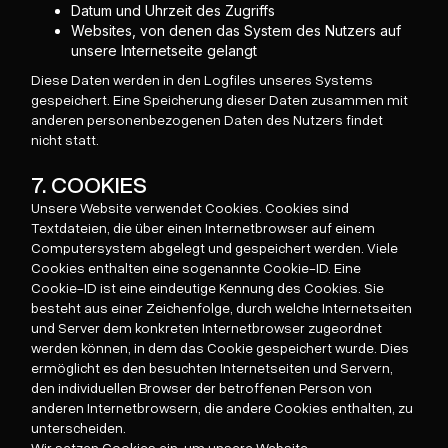
Datum und Uhrzeit des Zugriffs
Websites, von denen das System des Nutzers auf
unsere Internetseite gelangt
Diese Daten werden in den Logfiles unseres Systems
gespeichert. Eine Speicherung dieser Daten zusammen mit
anderen personenbezogenen Daten des Nutzers findet
nicht statt.
7. COOKIES
Unsere Website verwendet Cookies. Cookies sind
Textdateien, die über einen Internetbrowser auf einem
Computersystem abgelegt und gespeichert werden. Viele
Cookies enthalten eine sogenannte Cookie-ID. Eine
Cookie-ID ist eine eindeutige Kennung des Cookies. Sie
besteht aus einer Zeichenfolge, durch welche Internetseiten
und Server dem konkreten Internetbrowser zugeordnet
werden können, in dem das Cookie gespeichert wurde. Dies
ermöglicht es den besuchten Internetseiten und Servern,
den individuellen Browser der betroffenen Person von
anderen Internetbrowsern, die andere Cookies enthalten, zu
unterscheiden.