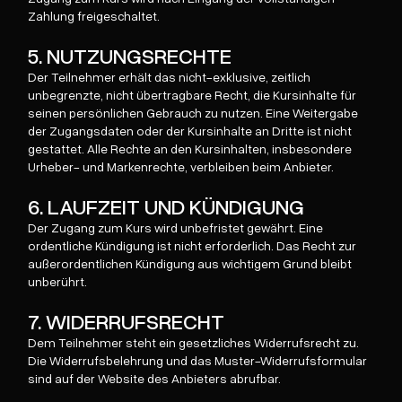
Zahlung freigeschaltet.
5. NUTZUNGSRECHTE
Der Teilnehmer erhält das nicht-exklusive, zeitlich
unbegrenzte, nicht übertragbare Recht, die Kursinhalte für
seinen persönlichen Gebrauch zu nutzen. Eine Weitergabe
der Zugangsdaten oder der Kursinhalte an Dritte ist nicht
gestattet. Alle Rechte an den Kursinhalten, insbesondere
Urheber- und Markenrechte, verbleiben beim Anbieter.
6. LAUFZEIT UND KÜNDIGUNG
Der Zugang zum Kurs wird unbefristet gewährt. Eine
ordentliche Kündigung ist nicht erforderlich. Das Recht zur
außerordentlichen Kündigung aus wichtigem Grund bleibt
unberührt.
7. WIDERRUFSRECHT
Dem Teilnehmer steht ein gesetzliches Widerrufsrecht zu.
Die Widerrufsbelehrung und das Muster-Widerrufsformular
sind auf der Website des Anbieters abrufbar.