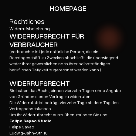
HOMEPAGE
Rechtliches
Widerrufsbelehrung
WIDERRUFSRECHT FÜR
VERBRAUCHER
(Verbraucher ist jede natürliche Person, die ein
Rechtsgeschäft zu Zwecken abschließt, die überwiegend
weder ihrer gewerblichen noch ihrer selbstständigen
beruflichen Tätigkeit zugerechnet werden kann.)
WIDERRUFSRECHT
Sie haben das Recht, binnen vierzehn Tagen ohne Angabe
von Gründen diesen Vertrag zu widerrufen.
Die Widerrufsfrist beträgt vierzehn Tage ab dem Tag des
Vertragsabschlusses.
Um Ihr Widerrufsrecht auszuüben, müssen Sie uns:
Felipe Sayao Studio
Felipe Sayao
Ludwig-Jahn-Str. 10