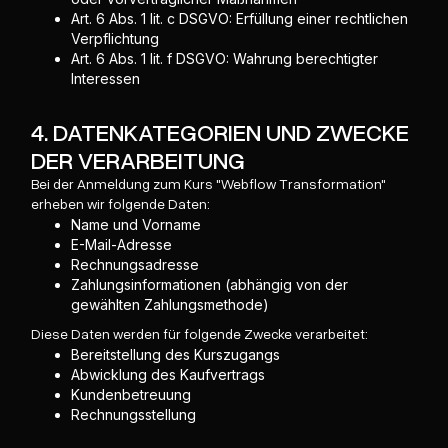
Art. 6 Abs. 1 lit. c DSGVO: Erfüllung einer rechtlichen
Verpflichtung
Art. 6 Abs. 1 lit. f DSGVO: Wahrung berechtigter
Interessen
4. DATENKATEGORIEN UND ZWECKE
DER VERARBEITUNG
Bei der Anmeldung zum Kurs "Webflow Transformation"
erheben wir folgende Daten:
Name und Vorname
E-Mail-Adresse
Rechnungsadresse
Zahlungsinformationen (abhängig von der
gewählten Zahlungsmethode)
Diese Daten werden für folgende Zwecke verarbeitet:
Bereitstellung des Kurszugangs
Abwicklung des Kaufvertrags
Kundenbetreuung
Rechnungsstellung