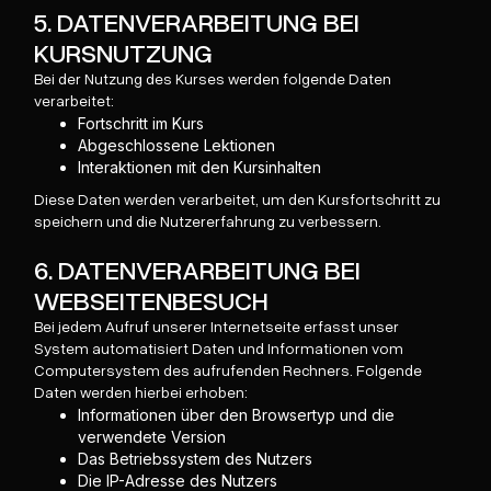
5. DATENVERARBEITUNG BEI
KURSNUTZUNG
Bei der Nutzung des Kurses werden folgende Daten
verarbeitet:
Fortschritt im Kurs
Abgeschlossene Lektionen
Interaktionen mit den Kursinhalten
Diese Daten werden verarbeitet, um den Kursfortschritt zu
speichern und die Nutzererfahrung zu verbessern.
6. DATENVERARBEITUNG BEI
WEBSEITENBESUCH
Bei jedem Aufruf unserer Internetseite erfasst unser
System automatisiert Daten und Informationen vom
Computersystem des aufrufenden Rechners. Folgende
Daten werden hierbei erhoben:
Informationen über den Browsertyp und die
verwendete Version
Das Betriebssystem des Nutzers
Die IP-Adresse des Nutzers