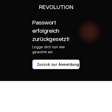
REVOLUTION
Passwort
erfolgreich
zurückgesetzt!
Logge dich nun wie
gewohnt ein